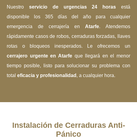
Nuestro
servicio de urgencias 24 horas
está
disponible los 365 días del año para cualquier
emergencia de cerrajería en
Atarfe
. Atendemos
rápidamente casos de robos, cerraduras forzadas, llaves
rotas o bloqueos inesperados. Le ofrecemos un
cerrajero urgente en Atarfe
que llegará en el menor
tiempo posible, listo para solucionar su problema con
total
eficacia y profesionalidad
, a cualquier hora.
Instalación de Cerraduras Anti-
Pánico