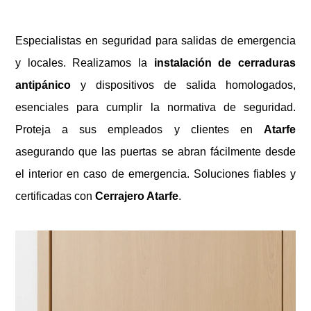
Especialistas en seguridad para salidas de emergencia
y locales. Realizamos la
instalación de cerraduras
antipánico
y dispositivos de salida homologados,
esenciales para cumplir la normativa de seguridad.
Proteja a sus empleados y clientes en
Atarfe
asegurando que las puertas se abran fácilmente desde
el interior en caso de emergencia. Soluciones fiables y
certificadas con
Cerrajero Atarfe
.