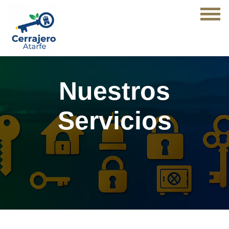
Nuestros
Servicios