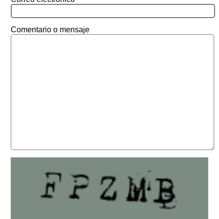
Comentario o mensaje