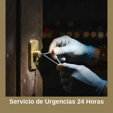
Servicio de Urgencias 24 Horas