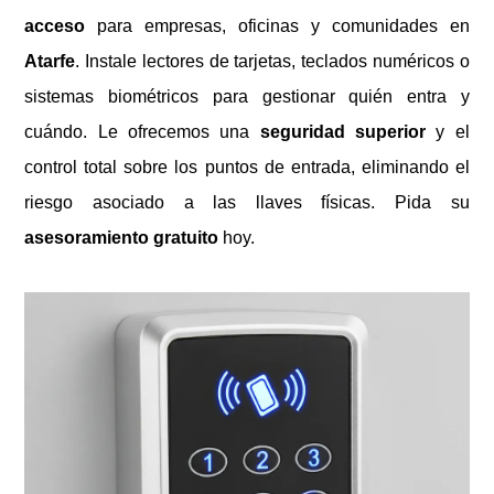
acceso
para empresas, oficinas y comunidades en
Atarfe
. Instale lectores de tarjetas, teclados numéricos o
sistemas biométricos para gestionar quién entra y
cuándo. Le ofrecemos una
seguridad superior
y el
control total sobre los puntos de entrada, eliminando el
riesgo asociado a las llaves físicas. Pida su
asesoramiento gratuito
hoy.