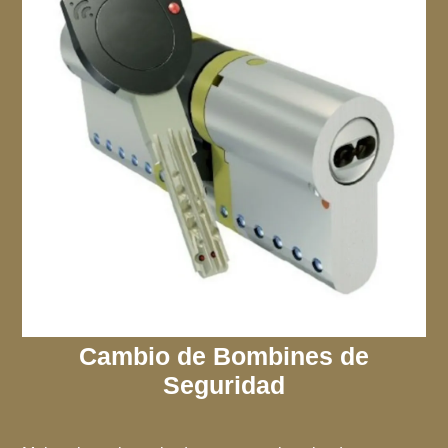
Cambio de Bombines de
Seguridad