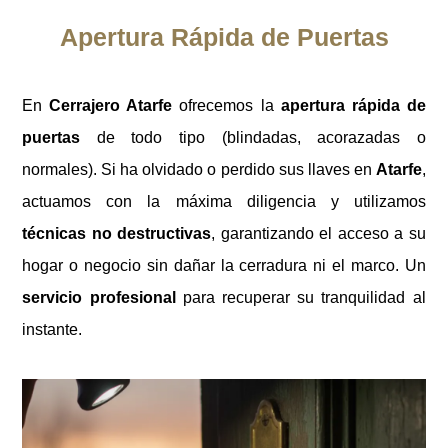
Apertura Rápida de Puertas
En
Cerrajero Atarfe
ofrecemos la
apertura rápida de
puertas
de todo tipo (blindadas, acorazadas o
normales). Si ha olvidado o perdido sus llaves en
Atarfe
,
actuamos con la máxima diligencia y utilizamos
técnicas no destructivas
, garantizando el acceso a su
hogar o negocio sin dañar la cerradura ni el marco. Un
servicio profesional
para recuperar su tranquilidad al
instante.