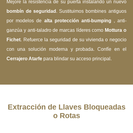
Mejore la resistencia de su puerta instalando un nuevo
bombín de seguridad
. Sustituimos bombines antiguos
por modelos de
alta protección anti-bumping
, anti-
ganzúa y anti-taladro de marcas líderes como
Mottura o
Fichet
. Refuerce la seguridad de su vivienda o negocio
con una solución moderna y probada. Confíe en el
Cerrajero Atarfe
para blindar su acceso principal.
Extracción de Llaves Bloqueadas
o Rotas