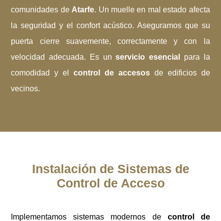
comunidades de
Atarfe
. Un muelle en mal estado afecta
la seguridad y el confort acústico. Aseguramos que su
puerta cierre suavemente, correctamente y con la
velocidad adecuada. Es un
servicio esencial
para la
comodidad y el
control de accesos
de edificios de
vecinos.
Instalación de Sistemas de
Control de Acceso
Implementamos sistemas modernos de
control de