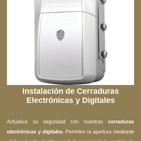
Instalación de Cerraduras
Electrónicas y Digitales
Actualice su seguridad con nuestras
cerraduras
electrónicas y digitales
. Permiten la apertura mediante