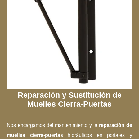
Reparación y Sustitución de
Muelles Cierra-Puertas
Nos encargamos del mantenimiento y la
reparación de
muelles cierra-puertas
hidráulicos en portales y