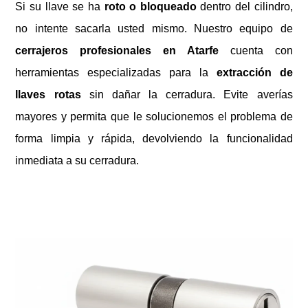
Si su llave se ha
roto o bloqueado
dentro del cilindro,
no intente sacarla usted mismo. Nuestro equipo de
cerrajeros profesionales en Atarfe
cuenta con
herramientas especializadas para la
extracción de
llaves rotas
sin dañar la cerradura. Evite averías
mayores y permita que le solucionemos el problema de
forma limpia y rápida, devolviendo la funcionalidad
inmediata a su cerradura.