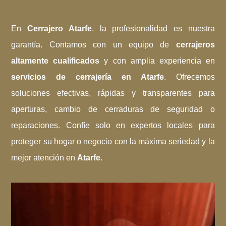
En
Cerrajero Atarfe
, la profesionalidad es nuestra
garantía. Contamos con un equipo de
cerrajeros
altamente cualificados
y con amplia experiencia en
servicios de cerrajería en Atarfe
. Ofrecemos
soluciones efectivas, rápidas y transparentes para
aperturas, cambio de cerraduras de seguridad o
reparaciones. Confíe solo en expertos locales para
proteger su hogar o negocio con la máxima seriedad y la
mejor atención en
Atarfe
.