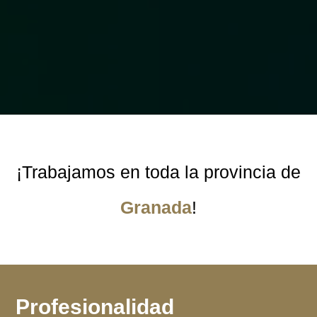
¡Trabajamos en toda la provincia de
Granada
!
Profesionalidad