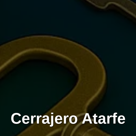
Cerrajero Atarfe