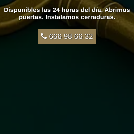
Disponibles las 24 horas del día. Abrimos
puertas. Instalamos cerraduras.
666 98 66 32