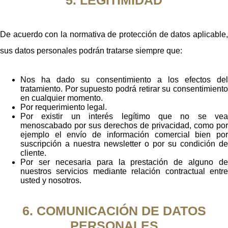
De acuerdo con la normativa de protección de datos aplicable,
sus datos personales podrán tratarse siempre que:
Nos ha dado su consentimiento a los efectos del
tratamiento. Por supuesto podrá retirar su consentimiento
en cualquier momento.
Por requerimiento legal.
Por existir un interés legítimo que no se vea
menoscabado por sus derechos de privacidad, como por
ejemplo el envío de información comercial bien por
suscripción a nuestra newsletter o por su condición de
cliente.
Por ser necesaria para la prestación de alguno de
nuestros servicios mediante relación contractual entre
usted y nosotros.
6. COMUNICACIÓN DE DATOS
PERSONALES