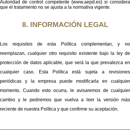
Autoridad de control competente (www.aepd.es) si considera
que el tratamiento no se ajusta a la normativa vigente.
8. INFORMACIÓN LEGAL
Los requisitos de esta Política complementan, y no
reemplazan, cualquier otro requisito existente bajo la ley de
protección de datos aplicable, que será la que prevalezca en
cualquier caso. Esta Política está sujeta a revisiones
periódicas y la empresa puede modificarla en cualquier
momento. Cuando esto ocurra, le avisaremos de cualquier
cambio y le pediremos que vuelva a leer la versión más
reciente de nuestra Política y que confirme su aceptación.