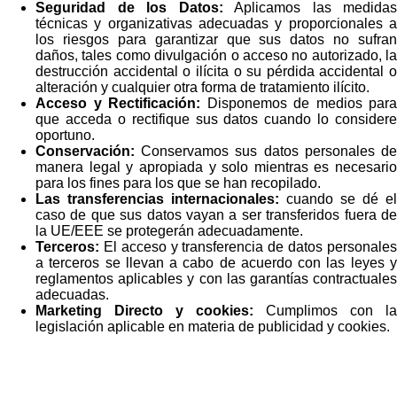
Seguridad de los Datos:
Aplicamos las medidas
técnicas y organizativas adecuadas y proporcionales a
los riesgos para garantizar que sus datos no sufran
daños, tales como divulgación o acceso no autorizado, la
destrucción accidental o ilícita o su pérdida accidental o
alteración y cualquier otra forma de tratamiento ilícito.
Acceso y Rectificación:
Disponemos de medios para
que acceda o rectifique sus datos cuando lo considere
oportuno.
Conservación:
Conservamos sus datos personales de
manera legal y apropiada y solo mientras es necesario
para los fines para los que se han recopilado.
Las transferencias internacionales:
cuando se dé el
caso de que sus datos vayan a ser transferidos fuera de
la UE/EEE se protegerán adecuadamente.
Terceros:
El acceso y transferencia de datos personales
a terceros se llevan a cabo de acuerdo con las leyes y
reglamentos aplicables y con las garantías contractuales
adecuadas.
Marketing Directo y cookies:
Cumplimos con la
legislación aplicable en materia de publicidad y cookies.