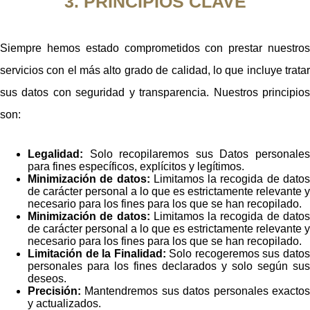
3. PRINCIPIOS CLAVE
Siempre hemos estado comprometidos con prestar nuestros
servicios con el más alto grado de calidad, lo que incluye tratar
sus datos con seguridad y transparencia. Nuestros principios
son:
Legalidad:
Solo recopilaremos sus Datos personales
para fines específicos, explícitos y legítimos.
Minimización de datos:
Limitamos la recogida de dato
de carácter personal a lo que es estrictamente relevante y
necesario para los fines para los que se han recopilado.
Minimización de datos:
Limitamos la recogida de dato
de carácter personal a lo que es estrictamente relevante y
necesario para los fines para los que se han recopilado.
Limitación de la Finalidad:
Solo recogeremos sus dato
personales para los fines declarados y solo según sus
deseos.
Precisión:
Mantendremos sus datos personales exactos
y actualizados.