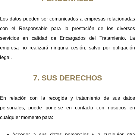
Los datos pueden ser comunicados a empresas relacionadas
con el Responsable para la prestación de los diversos
servicios en calidad de Encargados del Tratamiento. La
empresa no realizará ninguna cesión, salvo por obligación
legal.
7. SUS DERECHOS
En relación con la recogida y tratamiento de sus datos
personales, puede ponerse en contacto con nosotros en
cualquier momento para:
Acceder a sus datos personales y a cualquier otra