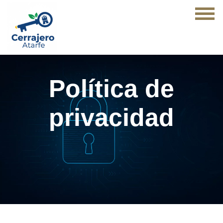
Política de
privacidad