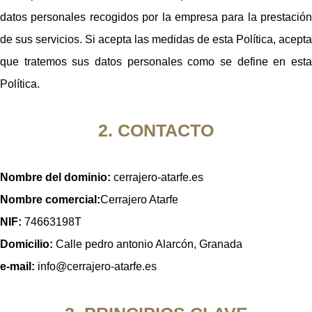
datos personales recogidos por la empresa para la prestación
de sus servicios. Si acepta las medidas de esta Política, acepta
que tratemos sus datos personales como se define en esta
Política.
2. CONTACTO
Nombre del dominio:
cerrajero-atarfe.es
Nombre comercial:
Cerrajero Atarfe
NIF:
74663198T
Domicilio:
Calle pedro antonio Alarcón, Granada
e-mail:
info@cerrajero-atarfe.es