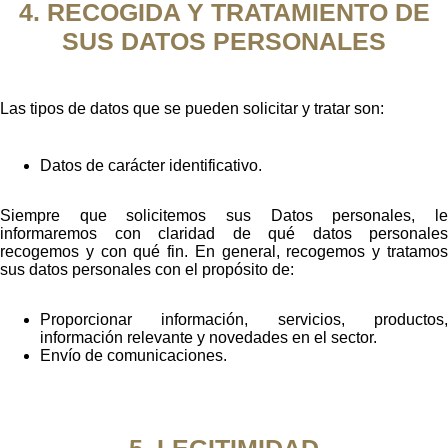
4. RECOGIDA Y TRATAMIENTO DE
SUS DATOS PERSONALES
Las tipos de datos que se pueden solicitar y tratar son:
Datos de carácter identificativo.
Siempre que solicitemos sus Datos personales, le
informaremos con claridad de qué datos personales
recogemos y con qué fin. En general, recogemos y tratamos
sus datos personales con el propósito de:
Proporcionar información, servicios, productos,
información relevante y novedades en el sector.
Envío de comunicaciones.
5. LEGITIMIDAD