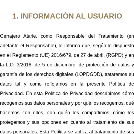
1. INFORMACIÓN AL USUARIO
Cerrajero Atarfe, como Responsable del Tratamiento (en
adelante el Responsable), le informa que, según lo dispuesto
en el Reglamento (UE) 2016/679, de 27 de abril, (RGPD) y en
la L.O. 3/2018, de 5 de diciembre, de protección de datos y
garantía de los derechos digitales (LOPDGDD), trataremos su
datos tal y como reflejamos en la presente Política de
Privacidad. En esta Política de Privacidad describimos cómo
recogemos sus datos personales y por qué los recogemos, qué
hacemos con ellos, con quién los compartimos, cómo los
protegemos y sus opciones en cuanto al tratamiento de sus
datos personales. Esta Política se aplica al tratamiento de sus