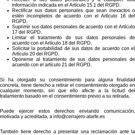
información indicada en el Artículo 15.1 del RGPD.
Rectificar sus datos personales que sean inexactos o
estén incompletos de acuerdo con el Artículo 16 del
RGPD.
Suprimir sus datos personales de acuerdo con el Artículo
17 del RGPD.
Limitar el tratamiento de sus datos personales de
acuerdo con el Artículo 18 del RGPD.
Solicitar la portabilidad de sus datos de acuerdo con el
Artículo 20 del RGPD.
Oponerse al tratamiento de sus datos personales de
acuerdo con el artículo 21 del RGPD.
Si ha otorgado su consentimiento para alguna finalidad
concreta, tiene derecho a retirar el consentimiento otorgado en
cualquier momento, sin que ello afecte a la licitud del
tratamiento basado en el consentimiento previo a su retirada.
Puede ejercer estos derechos enviando comunicación,
motivada y acreditada, a info@cerrajero-atarfe.es
También tiene derecho a presentar una reclamación ante la