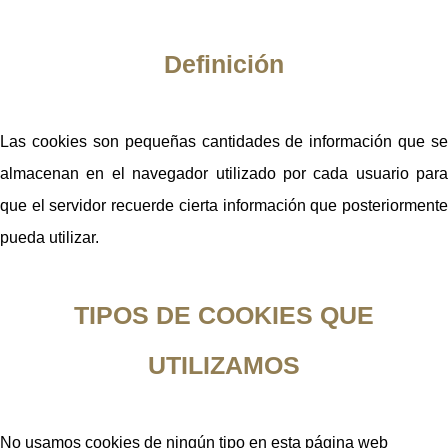
Definición
Las cookies son pequeñas cantidades de información que se
almacenan en el navegador utilizado por cada usuario para
que el servidor recuerde cierta información que posteriormente
pueda utilizar.
TIPOS DE COOKIES QUE
UTILIZAMOS
No usamos cookies de ningún tipo en esta página web