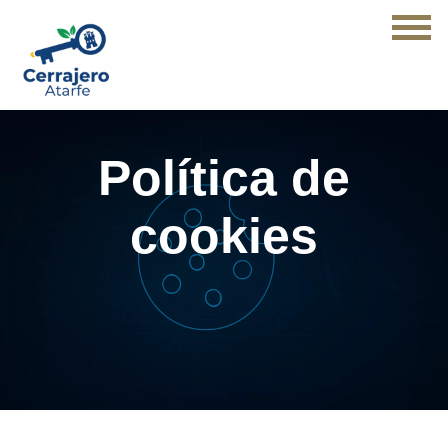
Política de
cookies